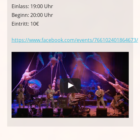
Einlass: 19:00 Uhr
Beginn: 20:00 Uhr
Eintritt: 10€
https://www.facebook.com/events/766102401864673/