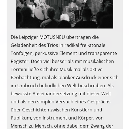
Die Leipziger MOTUSNEU übertragen die
Geladenheit des Trios in radikal frei-atonale
Tonfolgen, perkussive Element und transparente
Register. Doch viel besser als mit musikalischen
Termini ließe sich ihre Musik mal als aktive
Beobachtung, mal als blanker Ausdruck einer sich
im Umbruch befindlichen Welt beschreiben. Als
bewusste Auseinandersetzung mit dieser Welt
und als den simplen Versuch eines Gesprächs
über Geschichten zwischen Künstlern und
Publikum, von Instrument und Körper, von
Mensch zu Mensch, ohne dabei dem Zwang der