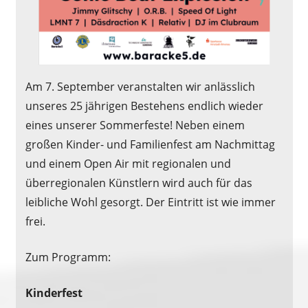
Am 7. September veranstalten wir anlässlich
unseres 25 jährigen Bestehens endlich wieder
eines unserer Sommerfeste! Neben einem
großen Kinder- und Familienfest am Nachmittag
und einem Open Air mit regionalen und
überregionalen Künstlern wird auch für das
leibliche Wohl gesorgt. Der Eintritt ist wie immer
frei.
Zum Programm:
Kinderfest