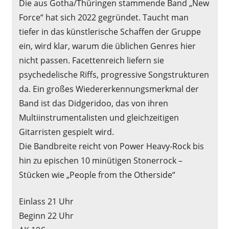
Die aus Gotha/Thüringen stammende Band „New
Force“ hat sich 2022 gegründet. Taucht man
tiefer in das künstlerische Schaffen der Gruppe
ein, wird klar, warum die üblichen Genres hier
nicht passen. Facettenreich liefern sie
psychedelische Riffs, progressive Songstrukturen
da. Ein großes Wiedererkennungsmerkmal der
Band ist das Didgeridoo, das von ihren
Multiinstrumentalisten und gleichzeitigen
Gitarristen gespielt wird.
Die Bandbreite reicht von Power Heavy-Rock bis
hin zu epischen 10 minütigen Stonerrock –
Stücken wie „People from the Otherside“
Einlass 21 Uhr
Beginn 22 Uhr