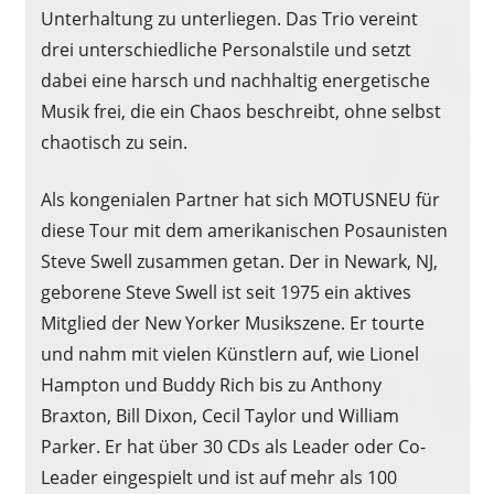
Unterhaltung zu unterliegen. Das Trio vereint
drei unterschiedliche Personalstile und setzt
dabei eine harsch und nachhaltig energetische
Musik frei, die ein Chaos beschreibt, ohne selbst
chaotisch zu sein.
Als kongenialen Partner hat sich MOTUSNEU für
diese Tour mit dem amerikanischen Posaunisten
Steve Swell zusammen getan. Der in Newark, NJ,
geborene Steve Swell ist seit 1975 ein aktives
Mitglied der New Yorker Musikszene. Er tourte
und nahm mit vielen Künstlern auf, wie Lionel
Hampton und Buddy Rich bis zu Anthony
Braxton, Bill Dixon, Cecil Taylor und William
Parker. Er hat über 30 CDs als Leader oder Co-
Leader eingespielt und ist auf mehr als 100