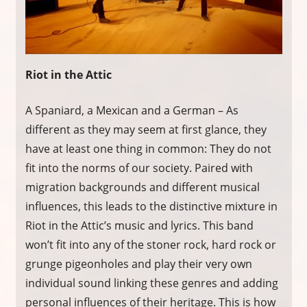
Riot in the Attic
A Spaniard, a Mexican and a German – As
different as they may seem at first glance, they
have at least one thing in common: They do not
fit into the norms of our society. Paired with
migration backgrounds and different musical
influences, this leads to the distinctive mixture in
Riot in the Attic’s music and lyrics. This band
won’t fit into any of the stoner rock, hard rock or
grunge pigeonholes and play their very own
individual sound linking these genres and adding
personal influences of their heritage. This is how