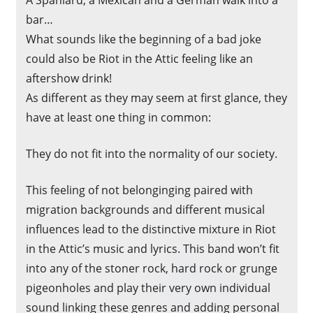
A Spaniard, a Mexican and a German walk into a
bar…
What sounds like the beginning of a bad joke
could also be Riot in the Attic feeling like an
aftershow drink!
As different as they may seem at first glance, they
have at least one thing in common:
They do not fit into the normality of our society.
This feeling of not belonginging paired with
migration backgrounds and different musical
influences lead to the distinctive mixture in Riot
in the Attic’s music and lyrics. This band won’t fit
into any of the stoner rock, hard rock or grunge
pigeonholes and play their very own individual
sound linking these genres and adding personal