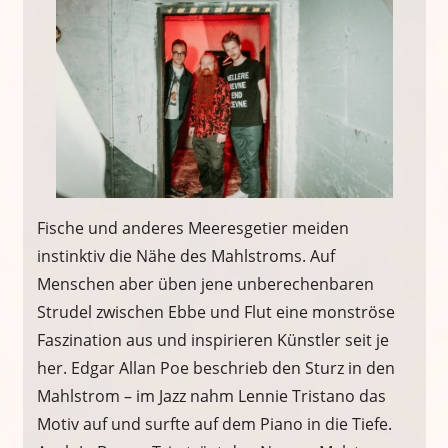
Fische und anderes Meeresgetier meiden
instinktiv die Nähe des Mahlstroms. Auf
Menschen aber üben jene unberechenbaren
Strudel zwischen Ebbe und Flut eine monströse
Faszination aus und inspirieren Künstler seit je
her. Edgar Allan Poe beschrieb den Sturz in den
Mahlstrom – im Jazz nahm Lennie Tristano das
Motiv auf und surfte auf dem Piano in die Tiefe.