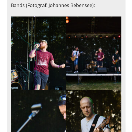
Bands (Fotograf: Johannes Bebensee):