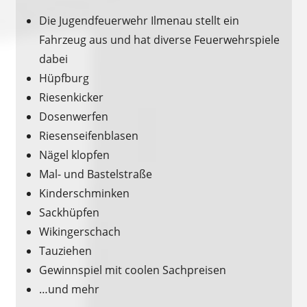
Die Jugendfeuerwehr Ilmenau stellt ein
Fahrzeug aus und hat diverse Feuerwehrspiele
dabei
Hüpfburg
Riesenkicker
Dosenwerfen
Riesenseifenblasen
Nägel klopfen
Mal- und Bastelstraße
Kinderschminken
Sackhüpfen
Wikingerschach
Tauziehen
Gewinnspiel mit coolen Sachpreisen
…und mehr