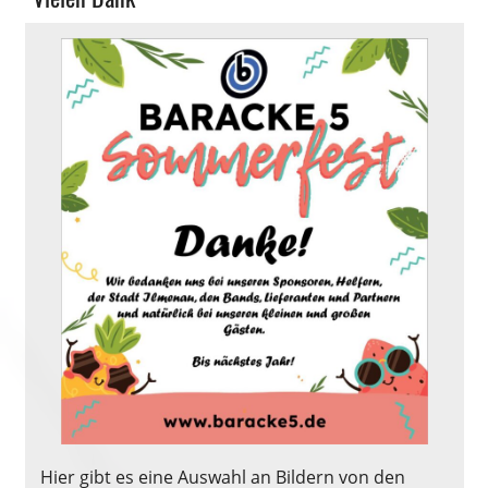
Hier gibt es eine Auswahl an Bildern von den