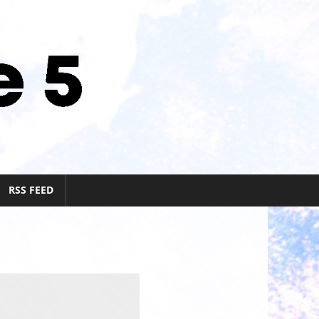
RSS FEED