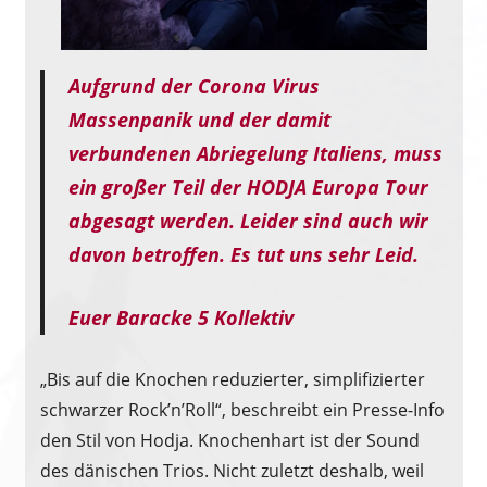
Aufgrund der Corona Virus
Massenpanik und der damit
verbundenen Abriegelung Italiens, muss
ein großer Teil der HODJA Europa Tour
abgesagt werden. Leider sind auch wir
davon betroffen. Es tut uns sehr Leid.
Euer Baracke 5 Kollektiv
„Bis auf die Knochen reduzierter, simplifizierter
schwarzer Rock’n’Roll“, beschreibt ein Presse-Info
den Stil von Hodja. Knochenhart ist der Sound
des dänischen Trios. Nicht zuletzt deshalb, weil