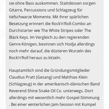
sie ohne Bass auskommen. Stattdessen sorgen
Gitarre, Percussions und Schlagzeug für
tiefschwarze Momente. Mit ihrer spärlichen
Besetzung erinnert die Rock’n’Roll-Combo an
Durchstarter wie The White Stripes oder The
Black Keys. Im Vergleich zu den regierenden
Genre-Königen, besinnen sich Hodja allerdings
noch mehr darauf, die düsteren Wurzeln des
Rock’n’Roll heraus zu kitzeln.
Hauptamtlich sind die Gründungsmitglieder
Claudius Pratt (Gesang) und Matthias Klein
(Schlagzeug) in der amerikanisch-dänischen Band
Reverend Shine Snake Oil Co. unterwegs. Dort
allerdings mit wesentlich mehr Gospel-Stimmung
. Bei einer winterlichen Jam-Session mit Kumpel