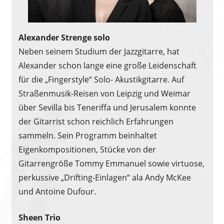
Alexander Strenge solo
Neben seinem Studium der Jazzgitarre, hat
Alexander schon lange eine große Leidenschaft
für die „Fingerstyle“ Solo- Akustikgitarre. Auf
Straßenmusik-Reisen von Leipzig und Weimar
über Sevilla bis Teneriffa und Jerusalem konnte
der Gitarrist schon reichlich Erfahrungen
sammeln. Sein Programm beinhaltet
Eigenkompositionen, Stücke von der
Gitarrengröße Tommy Emmanuel sowie virtuose,
perkussive „Drifting-Einlagen“ ala Andy McKee
und Antoine Dufour.
Sheen Trio