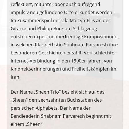
reflektiert, mitunter aber auch aufregend
impulsiv neu gefundene Orte erkundet werden.
Im Zusammenspiel mit Ula Martyn-Ellis an der
Gitarre und Philipp Buck am Schlagzeug
entstehen experimentierfreudige Kompositionen,
in welchen Klarinettistin Shabnam Parvaresh ihre
besonderen Geschichten erzählt: Von schlechter
Internet-Verbindung in den 1990er-Jahren, von
Kindheitserinnerungen und Freiheitskämpfen im
Iran.
Der Name „Sheen Trio“ bezieht sich auf das
„Sheen“ den sechzehnten Buchstaben des
persischen Alphabets. Der Name der
Bandleaderin Shabnam Parvaresh beginnt mit
einem „Sheen“.