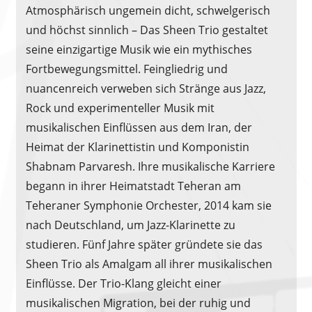
Atmosphärisch ungemein dicht, schwelgerisch
und höchst sinnlich – Das Sheen Trio gestaltet
seine einzigartige Musik wie ein mythisches
Fortbewegungsmittel. Feingliedrig und
nuancenreich verweben sich Stränge aus Jazz,
Rock und experimenteller Musik mit
musikalischen Einflüssen aus dem Iran, der
Heimat der Klarinettistin und Komponistin
Shabnam Parvaresh. Ihre musikalische Karriere
begann in ihrer Heimatstadt Teheran am
Teheraner Symphonie Orchester, 2014 kam sie
nach Deutschland, um Jazz-Klarinette zu
studieren. Fünf Jahre später gründete sie das
Sheen Trio als Amalgam all ihrer musikalischen
Einflüsse. Der Trio-Klang gleicht einer
musikalischen Migration, bei der ruhig und