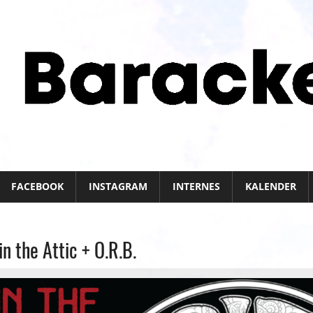
FACEBOOK
INSTAGRAM
INTERNES
KALENDER
n the Attic + O.R.B.