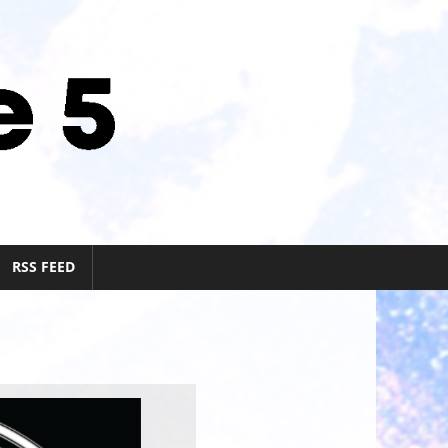
RSS FEED