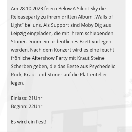
Am 28.10.2023 feiern Below A Silent Sky die
Releaseparty zu ihrem dritten Album „Walls of
Light“ bei uns. Als Support sind Moby Dig aus
Leipzig eingeladen, die mit ihrem schiebenden
Stoner-Doom ein ordentliches Brett vorlegen
werden. Nach dem Konzert wird es eine feucht
fröhliche Aftershow Party mit Kraut Steine
Scherben geben, die das Beste aus Psychedelic
Rock, Kraut und Stoner auf die Plattenteller
legen.
Einlass: 21Uhr
Beginn: 22Uhr
Es wird ein Fest!