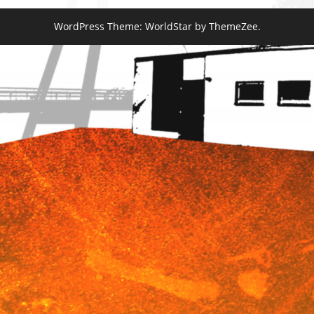
WordPress Theme: WorldStar by ThemeZee.