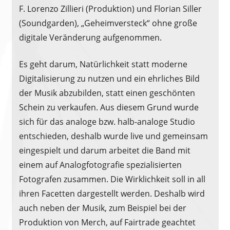
F. Lorenzo Zillieri (Produktion) und Florian Siller
(Soundgarden), „Geheimversteck“ ohne große
digitale Veränderung aufgenommen.
Es geht darum, Natürlichkeit statt moderne
Digitalisierung zu nutzen und ein ehrliches Bild
der Musik abzubilden, statt einen geschönten
Schein zu verkaufen. Aus diesem Grund wurde
sich für das analoge bzw. halb-analoge Studio
entschieden, deshalb wurde live und gemeinsam
eingespielt und darum arbeitet die Band mit
einem auf Analogfotografie spezialisierten
Fotografen zusammen. Die Wirklichkeit soll in all
ihren Facetten dargestellt werden. Deshalb wird
auch neben der Musik, zum Beispiel bei der
Produktion von Merch, auf Fairtrade geachtet