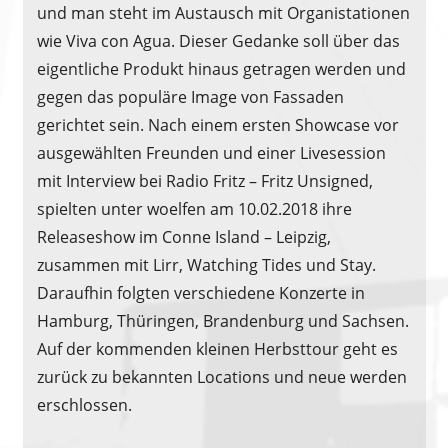
und man steht im Austausch mit Organistationen
wie Viva con Agua. Dieser Gedanke soll über das
eigentliche Produkt hinaus getragen werden und
gegen das populäre Image von Fassaden
gerichtet sein. Nach einem ersten Showcase vor
ausgewählten Freunden und einer Livesession
mit Interview bei Radio Fritz – Fritz Unsigned,
spielten unter woelfen am 10.02.2018 ihre
Releaseshow im Conne Island – Leipzig,
zusammen mit Lirr, Watching Tides und Stay.
Daraufhin folgten verschiedene Konzerte in
Hamburg, Thüringen, Brandenburg und Sachsen.
Auf der kommenden kleinen Herbsttour geht es
zurück zu bekannten Locations und neue werden
erschlossen.