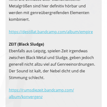
Metalgrößen sind hier definitiv hörbar und
werden mit genreübergreifenden Elementen
kombiniert.
https://
destillat.bandcamp.com/
album/empire
ZEIT (Black Sludge)
Ebenfalls aus Leipzig, spielen Zeit irgendwas
zwischen Black Metal und Sludge, geben jedoch
generell nicht allzu viel auf Genreeinordnungen.
Der Sound ist kalt, der Nebel dicht und die
Stimmung schlecht.
https://
rumsdiezeit.bandcamp.com/
album/konvergenz