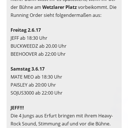
der Bühne am
Wetzlarer Platz
vorbeikommt. Die
Running Order sieht folgendermaßen aus:
Freitag 2.6.17
JEFF ab 18:30 Uhr
BUCKWEEDZ ab 20.00 Uhr
BEEHOOVER ab 22:00 Uhr
Samstag 3.6.17
MATE MEO ab 18:30 Uhr
PAISLEY ab 20:00 Uhr
SOJUS3000 ab 22:00 Uhr
JEFF!!!
Die 4 Jungs aus Erfurt bringen mit ihrem Heavy-
Rock Sound, Stimmung auf und vor die Bühne.