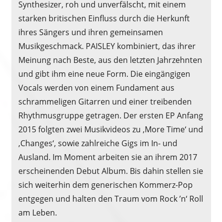
Synthesizer, roh und unverfälscht, mit einem
starken britischen Einfluss durch die Herkunft
ihres Sängers und ihren gemeinsamen
Musikgeschmack. PAISLEY kombiniert, das ihrer
Meinung nach Beste, aus den letzten Jahrzehnten
und gibt ihm eine neue Form. Die eingängigen
Vocals werden von einem Fundament aus
schrammeligen Gitarren und einer treibenden
Rhythmusgruppe getragen. Der ersten EP Anfang
2015 folgten zwei Musikvideos zu ‚More Time‘ und
‚Changes‘, sowie zahlreiche Gigs im In- und
Ausland. Im Moment arbeiten sie an ihrem 2017
erscheinenden Debut Album. Bis dahin stellen sie
sich weiterhin dem generischen Kommerz-Pop
entgegen und halten den Traum vom Rock ’n‘ Roll
am Leben.