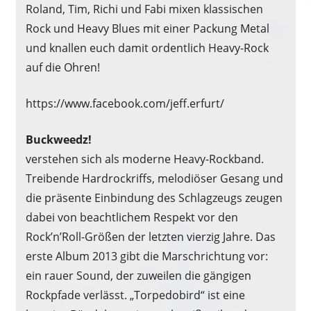
Roland, Tim, Richi und Fabi mixen klassischen
Rock und Heavy Blues mit einer Packung Metal
und knallen euch damit ordentlich Heavy-Rock
auf die Ohren!
https://www.facebook.com/jeff.erfurt/
Buckweedz!
verstehen sich als moderne Heavy-Rockband.
Treibende Hardrockriffs, melodiöser Gesang und
die präsente Einbindung des Schlagzeugs zeugen
dabei von beachtlichem Respekt vor den
Rock’n’Roll-Größen der letzten vierzig Jahre. Das
erste Album 2013 gibt die Marschrichtung vor:
ein rauer Sound, der zuweilen die gängigen
Rockpfade verlässt. „Torpedobird“ ist eine