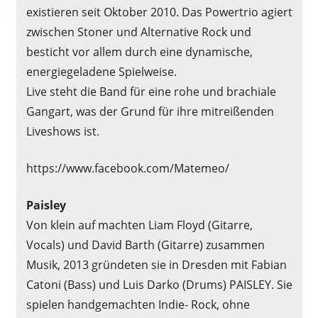
existieren seit Oktober 2010. Das Powertrio agiert
zwischen Stoner und Alternative Rock und
besticht vor allem durch eine dynamische,
energiegeladene Spielweise.
Live steht die Band für eine rohe und brachiale
Gangart, was der Grund für ihre mitreißenden
Liveshows ist.
https://www.facebook.com/Matemeo/
Paisley
Von klein auf machten Liam Floyd (Gitarre,
Vocals) und David Barth (Gitarre) zusammen
Musik, 2013 gründeten sie in Dresden mit Fabian
Catoni (Bass) und Luis Darko (Drums) PAISLEY. Sie
spielen handgemachten Indie- Rock, ohne