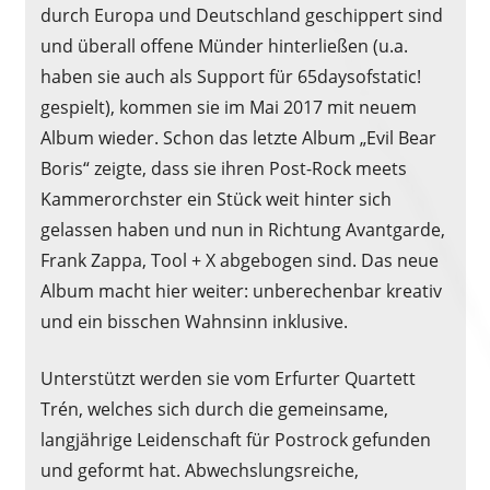
durch Europa und Deutschland geschippert sind
und überall offene Münder hinterließen (u.a.
haben sie auch als Support für 65daysofstatic!
gespielt), kommen sie im Mai 2017 mit neuem
Album wieder. Schon das letzte Album „Evil Bear
Boris“ zeigte, dass sie ihren Post-Rock meets
Kammerorchster ein Stück weit hinter sich
gelassen haben und nun in Richtung Avantgarde,
Frank Zappa, Tool + X abgebogen sind. Das neue
Album macht hier weiter: unberechenbar kreativ
und ein bisschen Wahnsinn inklusive.
Unterstützt werden sie vom Erfurter Quartett
Trén, welches sich durch die gemeinsame,
langjährige Leidenschaft für Postrock gefunden
und geformt hat. Abwechslungsreiche,