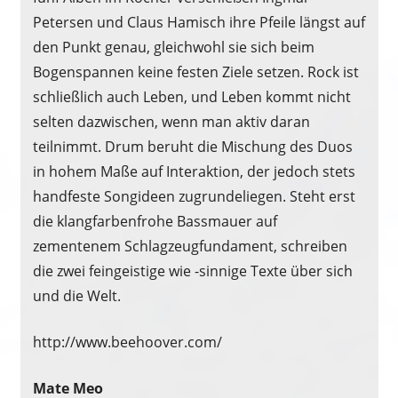
Petersen und Claus Hamisch ihre Pfeile längst auf
den Punkt genau, gleichwohl sie sich beim
Bogenspannen keine festen Ziele setzen. Rock ist
schließlich auch Leben, und Leben kommt nicht
selten dazwischen, wenn man aktiv daran
teilnimmt. Drum beruht die Mischung des Duos
in hohem Maße auf Interaktion, der jedoch stets
handfeste Songideen zugrundeliegen. Steht erst
die klangfarbenfrohe Bassmauer auf
zementenem Schlagzeugfundament, schreiben
die zwei feingeistige wie -sinnige Texte über sich
und die Welt.
http://www.beehoover.com/
Mate Meo