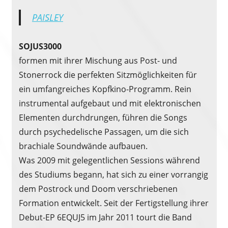
PAISLEY
SOJUS3000
formen mit ihrer Mischung aus Post- und
Stonerrock die perfekten Sitzmöglichkeiten für
ein umfangreiches Kopfkino-Programm. Rein
instrumental aufgebaut und mit elektronischen
Elementen durchdrungen, führen die Songs
durch psychedelische Passagen, um die sich
brachiale Soundwände aufbauen.
Was 2009 mit gelegentlichen Sessions während
des Studiums begann, hat sich zu einer vorrangig
dem Postrock und Doom verschriebenen
Formation entwickelt. Seit der Fertigstellung ihrer
Debut-EP 6EQUJ5 im Jahr 2011 tourt die Band